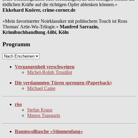
tödlichen Kräfte auf die richtigen Opfer ablenken können.«
Ekkehard Knörer, crime-corner.de
»Mein favorisierter Noirklassiker mit politischem Touch ist Ross
Thomas' Artie-Wu-Trilogie.«
Manfred Sarrazin,
Krimibuchhandlung
Alibi
, Köln
Programm
Vergangenheit verschweigen
Michel-Rolph Trouillot
Die verdammten Türen sprengen (Paperback)
Michael Caine
riss
Stefan Kraus
Manos Tsangaris
Baumwolltasche »Stimmenfang«