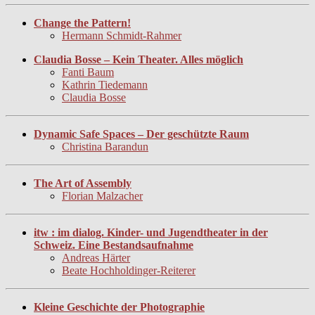
Change the Pattern!
Hermann Schmidt-Rahmer
Claudia Bosse – Kein Theater. Alles möglich
Fanti Baum
Kathrin Tiedemann
Claudia Bosse
Dynamic Safe Spaces – Der geschützte Raum
Christina Barandun
The Art of Assembly
Florian Malzacher
itw : im dialog. Kinder- und Jugendtheater in der
Schweiz. Eine Bestandsaufnahme
Andreas Härter
Beate Hochholdinger-Reiterer
Kleine Geschichte der Photographie