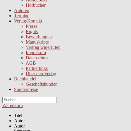
Hörbücher
Autoren
Termine
Verlag/Kontakt
Presse
Rights
Bewerbungen
Manuskripte
Vertrag widerrufen
Impressum
Datenschutz
AGB
Partnerlinks
Über den Verlag
Buchhandel
Geschäftskunden
Sonderpreise
Warenkorb
Titel
Autor
Autor