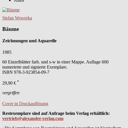
Autor
Stefan Wewerka
Bäume
Zeichnungen und Aquarelle
1985
60 Einzelblätter farb. und s-w in einer Mappe. Auflage 600
numerierte und signierte Exemplare.
ISBN
978-3-923854-09-7
*
29,90 €
vergriffen
Cover in Druckauflösung
Restexemplare sind auf Anfrage beim Verlag erhältlich:
vertrieb@alexander-verlag.com