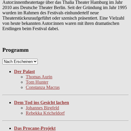
Autor:innentheatertage über das Thalia Theater Hamburg im Jahr
2010 ans Deutsche Theater Berlin. Seit der Gründung im Jahr 1995
wurden im Rahmen des Festivals einhundertelf neue
Theaterstückeuraufgeführt oder szenisch präsentiert. Eine Vielzahl
von heute bekannten Autor:innen waren mit ihren dramatischen
Erstlingen beim Festival dabei.
Programm
Der Palast
Thomas Aurin
Tom Hunter
Constanza Macras
Dem Tod ins Gesicht lachen
Johannes Birgfeld
Rebekka Kricheldorf
Das Procane-Projekt