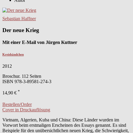
Autor
Sebastian Haffner
Der neue Krieg
Mit einer E-Mail von Jürgen Kuttner
Kreisbändchen
2012
Broschur. 112 Seiten
ISBN
978-3-89581-274-3
*
14,90 €
Bestellen/Order
Cover in Druckauflösung
Vietnam, Algerien, Kuba und China: Diese Länder wurden im
Vorwort beim erstmaligen Erscheinen des Essays genannt. Es sind
Beispiele für den unübersichtlichen neuen Krieg, die Schwierigkeit,