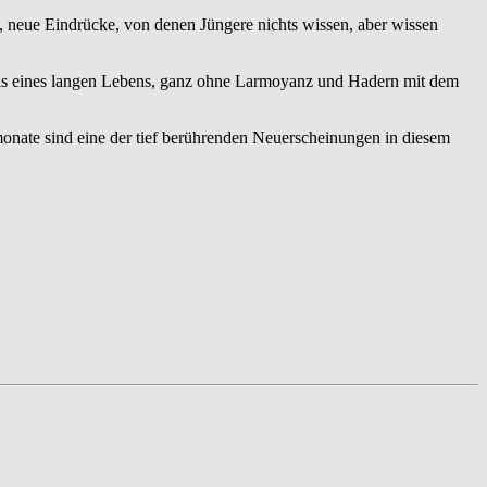
n, neue Eindrücke, von denen Jüngere nichts wissen, aber wissen
gnis eines langen Lebens, ganz ohne Larmoyanz und Hadern mit dem
onate sind eine der tief berührenden Neuerscheinungen in diesem