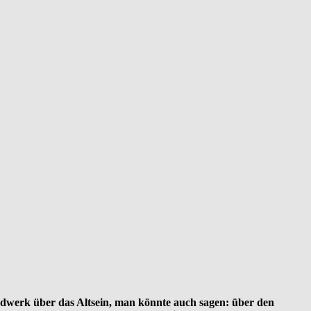
rdwerk über das Altsein, man könnte auch sagen: über den