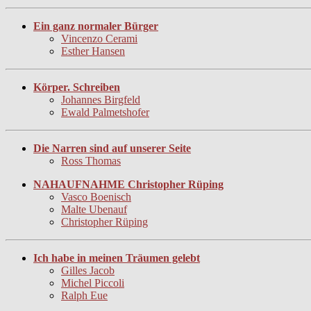
Ein ganz normaler Bürger
Vincenzo Cerami
Esther Hansen
Körper. Schreiben
Johannes Birgfeld
Ewald Palmetshofer
Die Narren sind auf unserer Seite
Ross Thomas
NAHAUFNAHME Christopher Rüping
Vasco Boenisch
Malte Ubenauf
Christopher Rüping
Ich habe in meinen Träumen gelebt
Gilles Jacob
Michel Piccoli
Ralph Eue