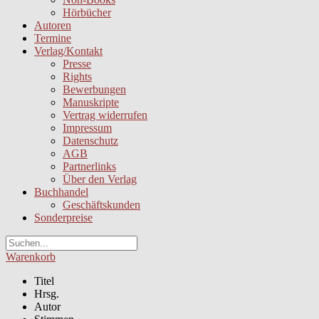
Hörbücher
Autoren
Termine
Verlag/Kontakt
Presse
Rights
Bewerbungen
Manuskripte
Vertrag widerrufen
Impressum
Datenschutz
AGB
Partnerlinks
Über den Verlag
Buchhandel
Geschäftskunden
Sonderpreise
Warenkorb
Titel
Hrsg.
Autor