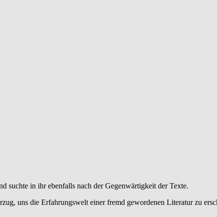
nd suchte in ihr ebenfalls nach der Gegenwärtigkeit der Texte.
rzug, uns die Erfahrungswelt einer fremd gewordenen Literatur zu ersch