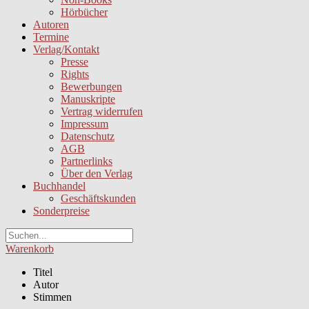
Hörbücher
Autoren
Termine
Verlag/Kontakt
Presse
Rights
Bewerbungen
Manuskripte
Vertrag widerrufen
Impressum
Datenschutz
AGB
Partnerlinks
Über den Verlag
Buchhandel
Geschäftskunden
Sonderpreise
Warenkorb
Titel
Autor
Stimmen