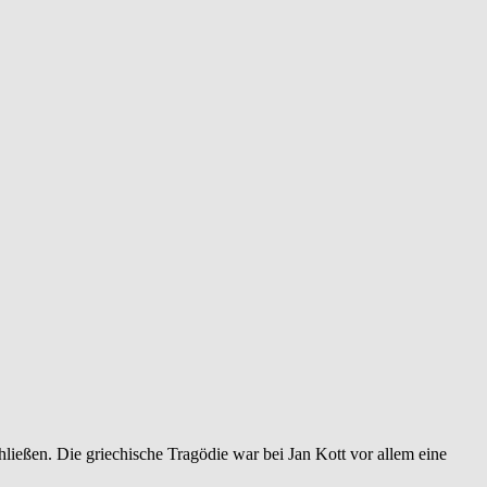
ließen. Die griechische Tragödie war bei Jan Kott vor allem eine