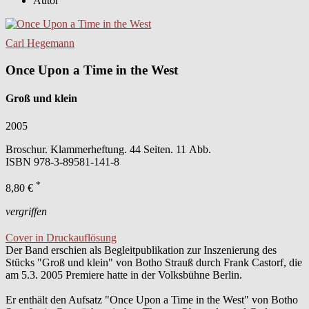
Autor
Carl Hegemann
Once Upon a Time in the West
Groß und klein
2005
Broschur. Klammerheftung. 44 Seiten. 11 Abb.
ISBN
978-3-89581-141-8
*
8,80 €
vergriffen
Cover in Druckauflösung
Der Band erschien als Begleitpublikation zur Inszenierung des
Stücks "Groß und klein" von Botho Strauß durch Frank Castorf, die
am 5.3. 2005 Premiere hatte in der Volksbühne Berlin.
Er enthält den Aufsatz "Once Upon a Time in the West" von Botho