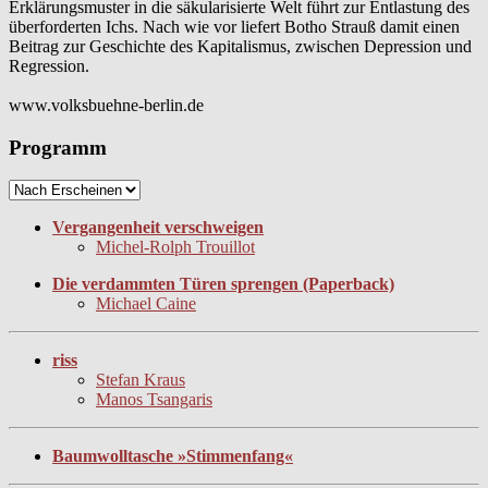
Erklärungsmuster in die säkularisierte Welt führt zur Entlastung des
überforderten Ichs. Nach wie vor liefert Botho Strauß damit einen
Beitrag zur Geschichte des Kapitalismus, zwischen Depression und
Regression.
www.volksbuehne-berlin.de
Programm
Vergangenheit verschweigen
Michel-Rolph Trouillot
Die verdammten Türen sprengen (Paperback)
Michael Caine
riss
Stefan Kraus
Manos Tsangaris
Baumwolltasche »Stimmenfang«