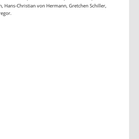
n, Hans-Christian von Hermann, Gretchen Schiller,
egor.