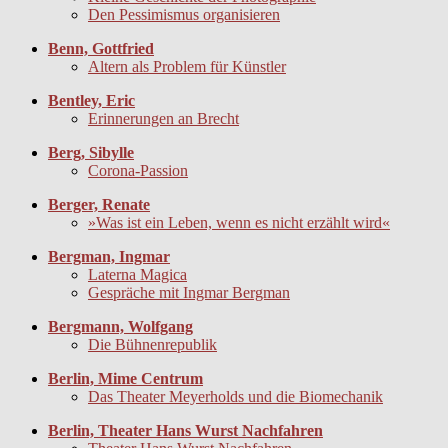
Den Pessimismus organisieren
Benn, Gottfried
Altern als Problem für Künstler
Bentley, Eric
Erinnerungen an Brecht
Berg, Sibylle
Corona-Passion
Berger, Renate
»Was ist ein Leben, wenn es nicht erzählt wird«
Bergman, Ingmar
Laterna Magica
Gespräche mit Ingmar Bergman
Bergmann, Wolfgang
Die Bühnenrepublik
Berlin, Mime Centrum
Das Theater Meyerholds und die Biomechanik
Berlin, Theater Hans Wurst Nachfahren