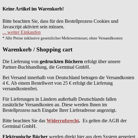
Keine Artikel im Warenkorb!
Bitte beachten Sie, dass für den Bestellprozess Cookies und
Javascript aktiviert sein müssen.
... weiter Einkaufen
* Alle Preise inklusive gesetzlicher Mehrwertsteuer, ohne Versandkosten
Warenkorb / Shopping cart
Die Lieferung von
gedruckten Büchern
erfolgt über unsere
Partner-Buchhandlung, die Germinal GmbH.
Bei Versand innerhalb von Deutschland betragen die Versandkosten
4 €. Ab einem Bestellwert von 25 € erfolgt die Lieferung
versandkostenfrei.
Für Lieferungen in Ländern außerhalb Deutschlands fallen
zusätzliche Versandkosten an. Diese werden Ihnen im
Bestellprozess nach Eingabe Ihrer Lieferadresse angezeigt.
Bitte beachten Sie das
Widerrufsrecht
.
Es gelten die AGB der
Germinal GmbH.
Elektronische Bücher
werden direkt hier aus dem System generiert