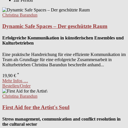
zur Person
Christina Barandun
Dynamic Safe Spaces – Der geschützte Raum
Erfolgreiche Kommunikation in künstlerischen Ensembles und
Kulturbetrieben
Eine praktische Handreichung für eine effiziente Kommunikation im
Team als Grundlage für eine erfolgreiche Zusammenarbeit in
Kulturbetrieben Christina Barandun beschreibt anhand...
*
19,90 €
Mehr Infos …
Bestellen/Order
Christina Barandun
First Aid for the Artist's Soul
Stress management, communication and conflict resolution in
the cultural sector