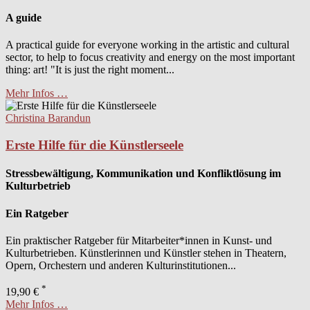
A guide
A practical guide for everyone working in the artistic and cultural
sector, to help to focus creativity and energy on the most important
thing: art! "It is just the right moment...
Mehr Infos …
Christina Barandun
Erste Hilfe für die Künstlerseele
Stressbewältigung, Kommunikation und Konfliktlösung im
Kulturbetrieb
Ein Ratgeber
Ein praktischer Ratgeber für Mitarbeiter*innen in Kunst- und
Kulturbetrieben. Künstlerinnen und Künstler stehen in Theatern,
Opern, Orchestern und anderen Kulturinstitutionen...
*
19,90 €
Mehr Infos …