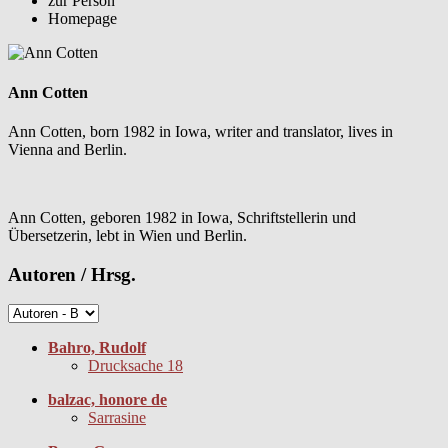
zur Person
Homepage
Ann Cotten
Ann Cotten, born 1982 in Iowa, writer and translator, lives in
Vienna and Berlin.
Ann Cotten, geboren 1982 in Iowa, Schriftstellerin und
Übersetzerin, lebt in Wien und Berlin.
Autoren / Hrsg.
Bahro, Rudolf
Drucksache 18
balzac, honore de
Sarrasine