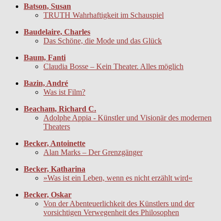
Batson, Susan
TRUTH Wahrhaftigkeit im Schauspiel
Baudelaire, Charles
Das Schöne, die Mode und das Glück
Baum, Fanti
Claudia Bosse – Kein Theater. Alles möglich
Bazin, André
Was ist Film?
Beacham, Richard C.
Adolphe Appia - Künstler und Visionär des modernen
Theaters
Becker, Antoinette
Alan Marks – Der Grenzgänger
Becker, Katharina
»Was ist ein Leben, wenn es nicht erzählt wird«
Becker, Oskar
Von der Abenteuerlichkeit des Künstlers und der
vorsichtigen Verwegenheit des Philosophen