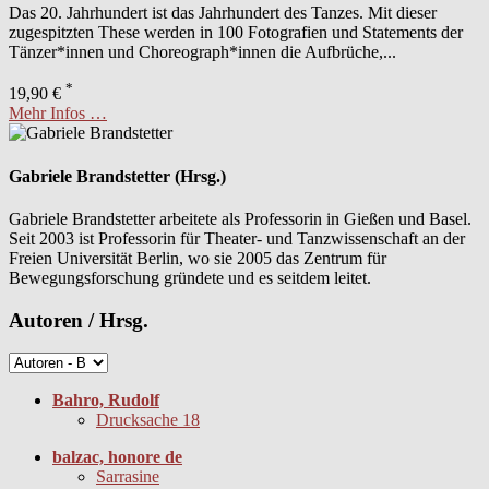
Das 20. Jahrhundert ist das Jahrhundert des Tanzes. Mit dieser
zugespitzten These werden in 100 Fotografien und Statements der
Tänzer*innen und Choreograph*innen die Aufbrüche,...
*
19,90 €
Mehr Infos …
Gabriele Brandstetter (Hrsg.)
Gabriele Brandstetter arbeitete als Professorin in Gießen und Basel.
Seit 2003 ist Professorin für Theater- und Tanzwissenschaft an der
Freien Universität Berlin, wo sie 2005 das Zentrum für
Bewegungsforschung gründete und es seitdem leitet.
Autoren / Hrsg.
Bahro, Rudolf
Drucksache 18
balzac, honore de
Sarrasine