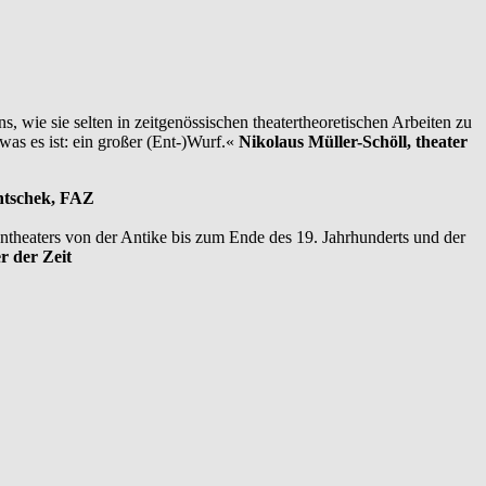
 wie sie selten in zeitgenössischen theatertheoretischen Arbeiten zu
was es ist: ein großer (Ent-)Wurf.«
Nikolaus Müller-Schöll, theater
ntschek, FAZ
ntheaters von der Antike bis zum Ende des 19. Jahrhunderts und der
r der Zeit