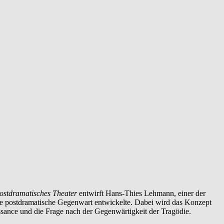
ostdramatisches Theater
entwirft Hans-Thies Lehmann, einer der
die postdramatische Gegenwart entwickelte. Dabei wird das Konzept
aissance und die Frage nach der Gegenwärtigkeit der Tragödie.