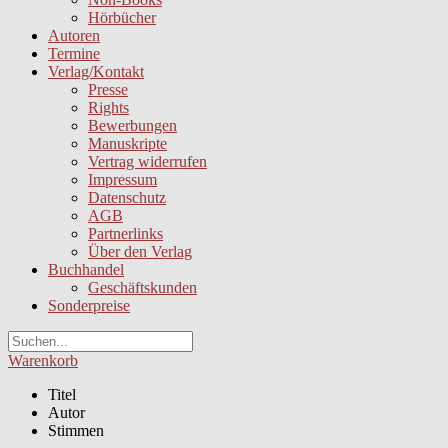
Hörbücher
Autoren
Termine
Verlag/Kontakt
Presse
Rights
Bewerbungen
Manuskripte
Vertrag widerrufen
Impressum
Datenschutz
AGB
Partnerlinks
Über den Verlag
Buchhandel
Geschäftskunden
Sonderpreise
Warenkorb
Titel
Autor
Stimmen