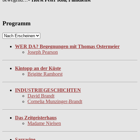
Programm
WER DA? Begegnungen mit Thomas Ostermeier
Joseph Pearson
Kintopp an der Küste
Brigitte Ramhorst
INDUSTRIEGESCHICHTEN
David Brandt
Cornelia Munzinger-Brandt
Das Zeitgeisterhaus
Madame Nielsen
Sarrasine