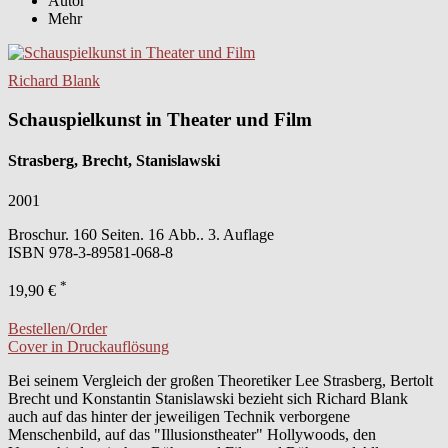
Autor
Mehr
Richard Blank
Schauspielkunst in Theater und Film
Strasberg, Brecht, Stanislawski
2001
Broschur. 160 Seiten. 16 Abb.. 3. Auflage
ISBN
978-3-89581-068-8
*
19,90 €
Bestellen/Order
Cover in Druckauflösung
Bei seinem Vergleich der großen Theoretiker Lee Strasberg, Bertolt
Brecht und Konstantin Stanislawski bezieht sich Richard Blank
auch auf das hinter der jeweiligen Technik verborgene
Menschenbild, auf das "Illusionstheater" Hollywoods, den