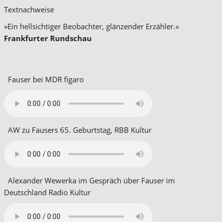
Textnachweise
»Ein hellsichtiger Beobachter, glänzender Erzähler.«
Frankfurter Rundschau
Fauser bei MDR figaro
AW zu Fausers 65. Geburtstag, RBB Kultur
Alexander Wewerka im Gespräch über Fauser im
Deutschland Radio Kultur