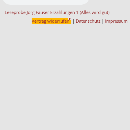
Leseprobe Jörg Fauser Erzählungen 1 (Alles wird gut)
Vertrag widerrufen
|
Datenschutz
|
Impressum