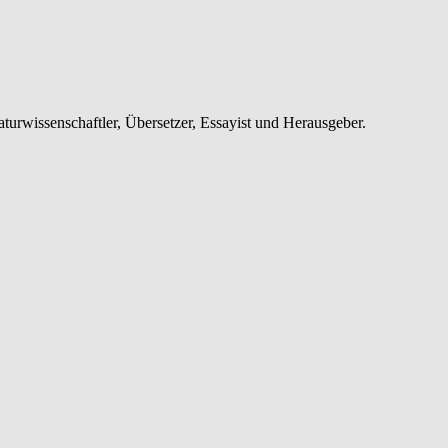
raturwissenschaftler, Übersetzer, Essayist und Herausgeber.