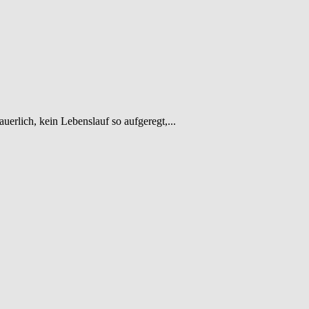
erlich, kein Lebenslauf so aufgeregt,...