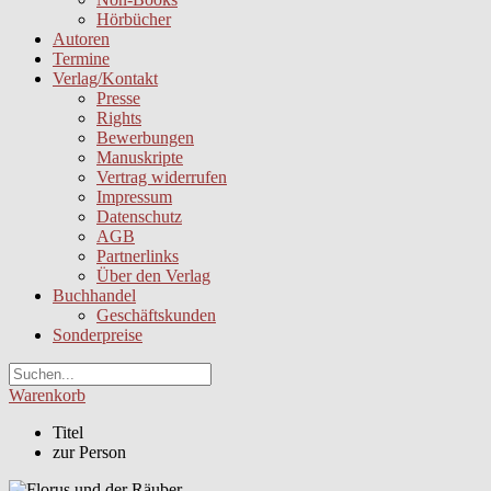
Hörbücher
Autoren
Termine
Verlag/Kontakt
Presse
Rights
Bewerbungen
Manuskripte
Vertrag widerrufen
Impressum
Datenschutz
AGB
Partnerlinks
Über den Verlag
Buchhandel
Geschäftskunden
Sonderpreise
Warenkorb
Titel
zur Person