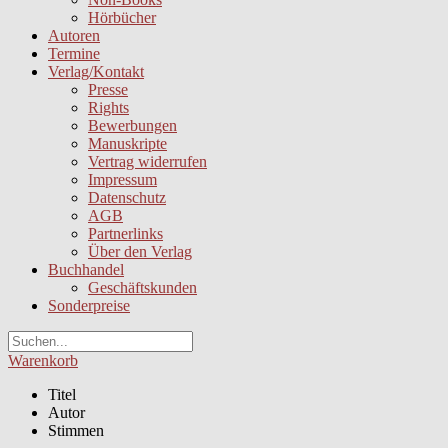
Hörbücher
Autoren
Termine
Verlag/Kontakt
Presse
Rights
Bewerbungen
Manuskripte
Vertrag widerrufen
Impressum
Datenschutz
AGB
Partnerlinks
Über den Verlag
Buchhandel
Geschäftskunden
Sonderpreise
Warenkorb
Titel
Autor
Stimmen