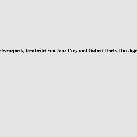
wenspoek, bearbeitet von Jana Frey und Gisbert Haefs. Durchge