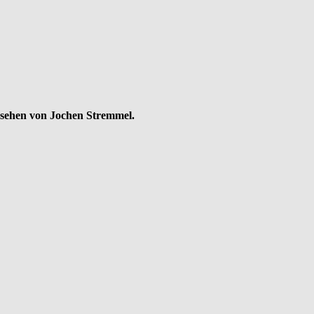
sehen von Jochen Stremmel.