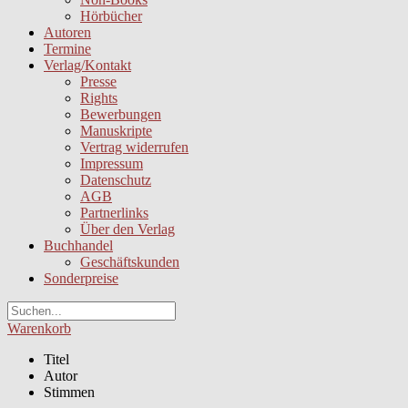
Hörbücher
Autoren
Termine
Verlag/Kontakt
Presse
Rights
Bewerbungen
Manuskripte
Vertrag widerrufen
Impressum
Datenschutz
AGB
Partnerlinks
Über den Verlag
Buchhandel
Geschäftskunden
Sonderpreise
Warenkorb
Titel
Autor
Stimmen