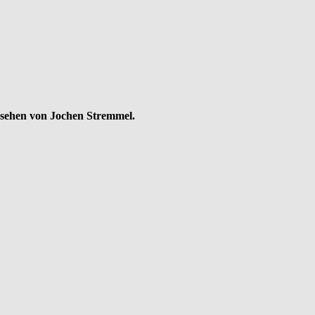
sehen von Jochen Stremmel.