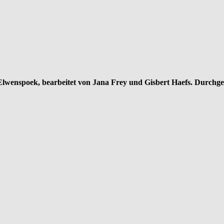
wenspoek, bearbeitet von Jana Frey und Gisbert Haefs. Durchge