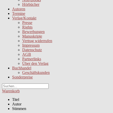
Hörbücher
Autoren
Termine
Verlag/Kontakt
Presse
Rights
Bewerbungen
Manuskripte
Vertrag widerrufen
Impressum
Datenschutz
AGB
Partnerlinks
Über den Verlag
Buchhandel
Geschäftskunden
Sonderpreise
Warenkorb
Titel
Autor
Stimmen