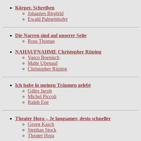
Körper. Schreiben
Johannes Birgfeld
Ewald Palmetshofer
Die Narren sind auf unserer Seite
Ross Thomas
NAHAUFNAHME Christopher Rüping
Vasco Boenisch
Malte Ubenauf
Christopher Rüping
Ich habe in meinen Träumen gelebt
Gilles Jacob
Michel Piccoli
Ralph Eue
Theater Hora – Je langsamer, desto schneller
Georg Kasch
Stephan Stock
Theater Hora