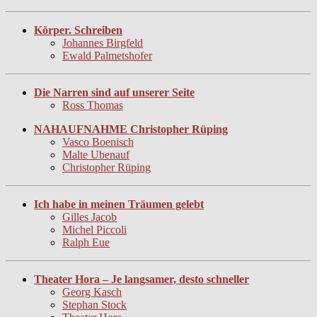
Körper. Schreiben
Johannes Birgfeld
Ewald Palmetshofer
Die Narren sind auf unserer Seite
Ross Thomas
NAHAUFNAHME Christopher Rüping
Vasco Boenisch
Malte Ubenauf
Christopher Rüping
Ich habe in meinen Träumen gelebt
Gilles Jacob
Michel Piccoli
Ralph Eue
Theater Hora – Je langsamer, desto schneller
Georg Kasch
Stephan Stock