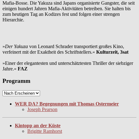
Mafia-Bosse. Die Yakuza sind Japans organisierte Gangster, die seit
einigen hundert Jahren Mafia-Aktivitäten betreiben. Sie halten bis
zum heutigen Tag an Kodizes fest und folgen einer strengen
Hierarchie.
»
Der Yakuza
von Leonard Schrader transportiert großes Kino,
verfeinert mit der Exaktheit des Schriftstellers.«
Kulturzeit, 3sat
»Einer der elegantesten und unterschätztesten Thriller der siebziger
Jahre.«
FAZ
Programm
WER DA? Begegnungen mit Thomas Ostermeier
Joseph Pearson
Kintopp an der Küste
Brigitte Ramhorst