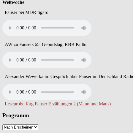
Weltwoche
Fauser bei MDR figaro
AW zu Fausers 65. Geburtstag, RBB Kultur
Alexander Wewerka im Gespräch über Fauser im Deutschland Radi
Leseprobe Jörg Fauser Erzählungen 2 (Mann und Maus)
Programm