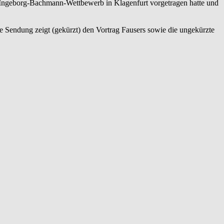
 Ingeborg-Bachmann-Wettbewerb in Klagenfurt vorgetragen hatte und
Sendung zeigt (gekürzt) den Vortrag Fausers sowie die ungekürzte