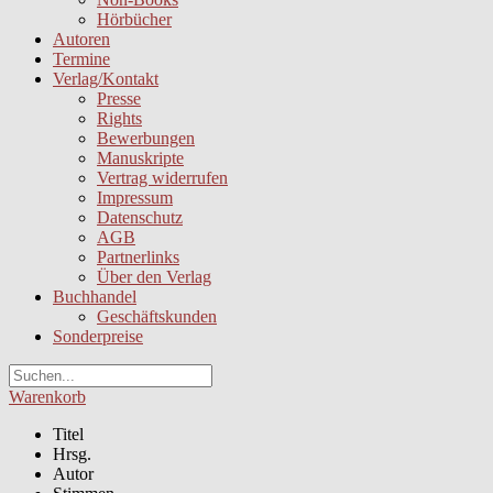
Hörbücher
Autoren
Termine
Verlag/Kontakt
Presse
Rights
Bewerbungen
Manuskripte
Vertrag widerrufen
Impressum
Datenschutz
AGB
Partnerlinks
Über den Verlag
Buchhandel
Geschäftskunden
Sonderpreise
Warenkorb
Titel
Hrsg.
Autor