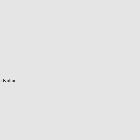
o Kultur