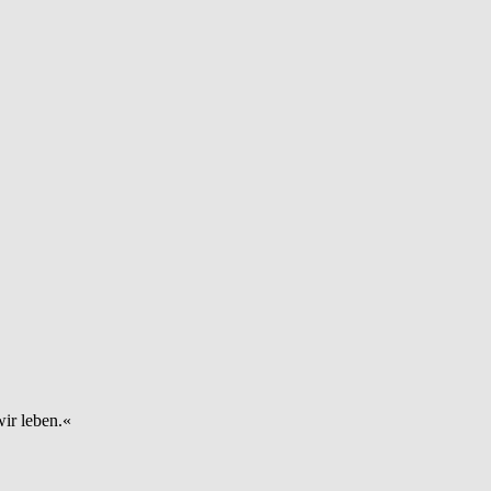
wir leben.«