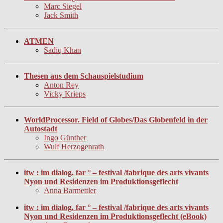
Marc Siegel
Jack Smith
ATMEN
Sadiq Khan
Thesen aus dem Schauspielstudium
Anton Rey
Vicky Krieps
WorldProcessor. Field of Globes/Das Globenfeld in der
Autostadt
Ingo Günther
Wulf Herzogenrath
itw : im dialog. far ° – festival /fabrique des arts vivants
Nyon und Residenzen im Produktionsgeflecht
Anna Barmettler
itw : im dialog. far ° – festival /fabrique des arts vivants
Nyon und Residenzen im Produktionsgeflecht (eBook)