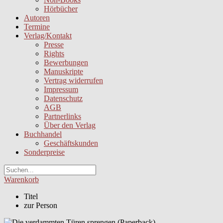
Hörbücher
Autoren
Termine
Verlag/Kontakt
Presse
Rights
Bewerbungen
Manuskripte
Vertrag widerrufen
Impressum
Datenschutz
AGB
Partnerlinks
Über den Verlag
Buchhandel
Geschäftskunden
Sonderpreise
Warenkorb
Titel
zur Person