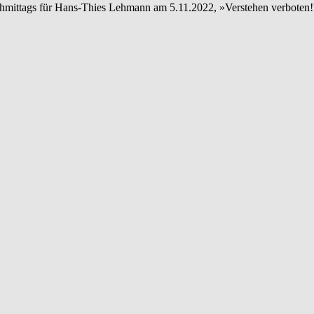
ittags für Hans-Thies Lehmann am 5.11.2022, »Verstehen verboten!