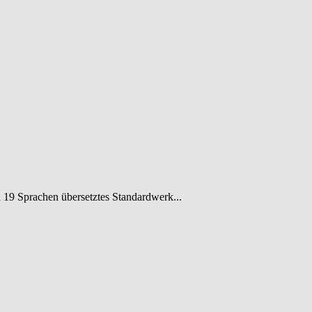
 19 Sprachen übersetztes Standardwerk...