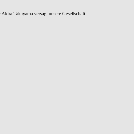
 Akira Takayama versagt unsere Gesellschaft...