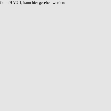
?« im HAU 1, kann hier gesehen werden: