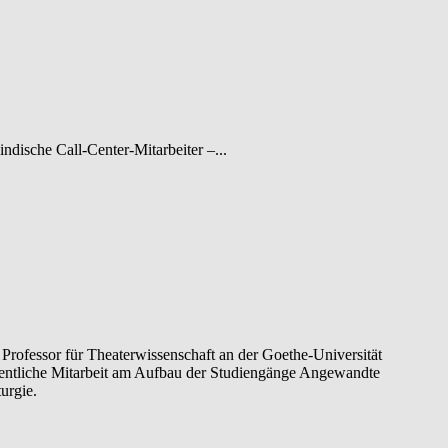
ndische Call-Center-Mitarbeiter –...
Professor für Theaterwissenschaft an der Goethe-Universität
ntliche Mitarbeit am Aufbau der Studiengänge Angewandte
urgie.