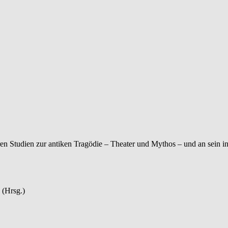
en Studien zur antiken Tragödie – Theater und Mythos – und an sein in
(Hrsg.)