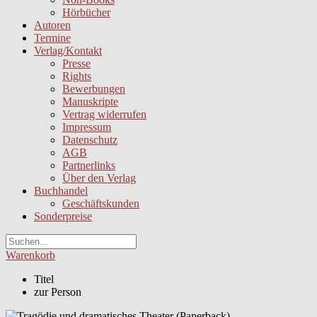
Hörbücher
Autoren
Termine
Verlag/Kontakt
Presse
Rights
Bewerbungen
Manuskripte
Vertrag widerrufen
Impressum
Datenschutz
AGB
Partnerlinks
Über den Verlag
Buchhandel
Geschäftskunden
Sonderpreise
Warenkorb
Titel
zur Person