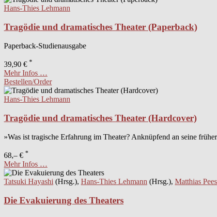
Hans-Thies Lehmann
Tragödie und dramatisches Theater (Paperback)
Paperback-Studienausgabe
*
39,90 €
Mehr Infos …
Bestellen/Order
Hans-Thies Lehmann
Tragödie und dramatisches Theater (Hardcover)
»Was ist tragische Erfahrung im Theater? Anknüpfend an seine früher
*
68,– €
Mehr Infos …
Tatsuki Hayashi
(Hrsg.),
Hans-Thies Lehmann
(Hrsg.),
Matthias Pees
Die Evakuierung des Theaters