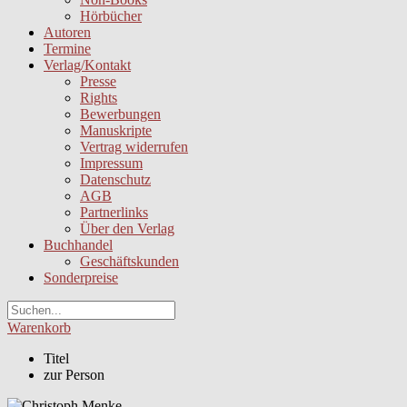
Hörbücher
Autoren
Termine
Verlag/Kontakt
Presse
Rights
Bewerbungen
Manuskripte
Vertrag widerrufen
Impressum
Datenschutz
AGB
Partnerlinks
Über den Verlag
Buchhandel
Geschäftskunden
Sonderpreise
Warenkorb
Titel
zur Person