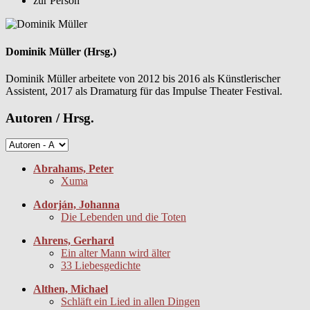
zur Person
Dominik Müller (Hrsg.)
Dominik Müller arbeitete von 2012 bis 2016 als Künstlerischer
Assistent, 2017 als Dramaturg für das Impulse Theater Festival.
Autoren / Hrsg.
Abrahams, Peter
Xuma
Adorján, Johanna
Die Lebenden und die Toten
Ahrens, Gerhard
Ein alter Mann wird älter
33 Liebesgedichte
Althen, Michael
Schläft ein Lied in allen Dingen