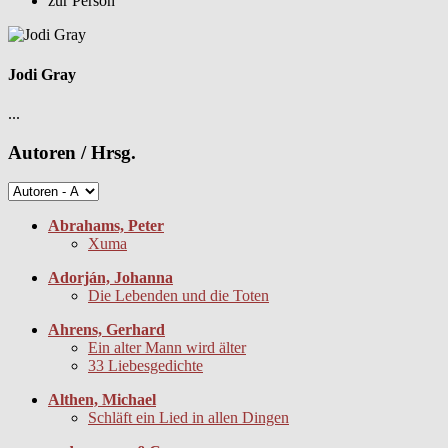
zur Person
Jodi Gray
...
Autoren / Hrsg.
Abrahams, Peter
Xuma
Adorján, Johanna
Die Lebenden und die Toten
Ahrens, Gerhard
Ein alter Mann wird älter
33 Liebesgedichte
Althen, Michael
Schläft ein Lied in allen Dingen