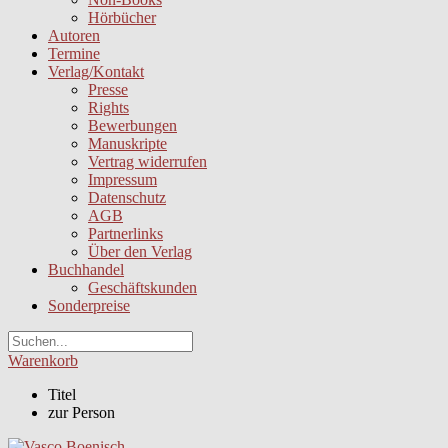
Hörbücher
Autoren
Termine
Verlag/Kontakt
Presse
Rights
Bewerbungen
Manuskripte
Vertrag widerrufen
Impressum
Datenschutz
AGB
Partnerlinks
Über den Verlag
Buchhandel
Geschäftskunden
Sonderpreise
Warenkorb
Titel
zur Person