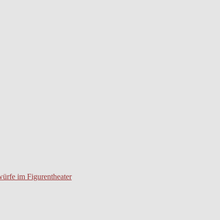
würfe im Figurentheater