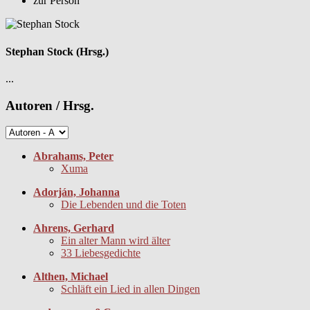
zur Person
Stephan Stock (Hrsg.)
...
Autoren / Hrsg.
Abrahams, Peter
Xuma
Adorján, Johanna
Die Lebenden und die Toten
Ahrens, Gerhard
Ein alter Mann wird älter
33 Liebesgedichte
Althen, Michael
Schläft ein Lied in allen Dingen