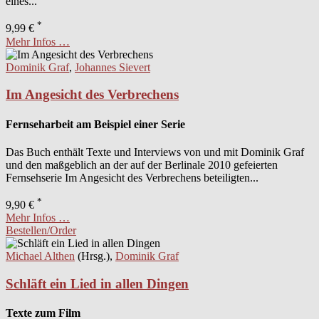
eines...
*
9,99 €
Mehr Infos …
Dominik Graf
,
Johannes Sievert
Im Angesicht des Verbrechens
Fernseharbeit am Beispiel einer Serie
Das Buch enthält Texte und Interviews von und mit Dominik Graf
und den maßgeblich an der auf der Berlinale 2010 gefeierten
Fernsehserie Im Angesicht des Verbrechens beteiligten...
*
9,90 €
Mehr Infos …
Bestellen/Order
Michael Althen
(Hrsg.),
Dominik Graf
Schläft ein Lied in allen Dingen
Texte zum Film