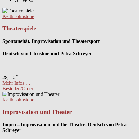
zur Person
Keith Johnstone
Theaterspiele
Spontaneität, Improvisation und Theatersport
Deutsch von Christine und Petra Schreyer
.
*
28,– €
Mehr Infos …
Bestellen/Order
Keith Johnstone
Improvisation und Theater
Impro – Improvisation and the Theatre. Deutsch von Petra
Schreyer