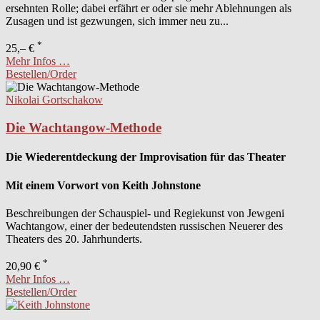
ersehnten Rolle; dabei erfährt er oder sie mehr Ablehnungen als
Zusagen und ist gezwungen, sich immer neu zu...
*
25,– €
Mehr Infos …
Bestellen/Order
Nikolai Gortschakow
Die Wachtangow-Methode
Die Wiederentdeckung der Improvisation für das Theater
Mit einem Vorwort von Keith Johnstone
Beschreibungen der Schauspiel- und Regiekunst von Jewgeni
Wachtangow, einer der bedeutendsten russischen Neuerer des
Theaters des 20. Jahrhunderts.
*
20,90 €
Mehr Infos …
Bestellen/Order