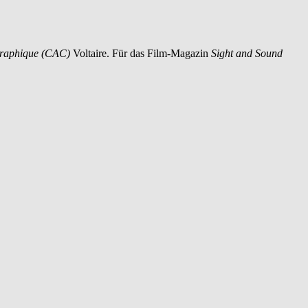
graphique (CAC)
Voltaire. Für das Film-Magazin
Sight and Sound