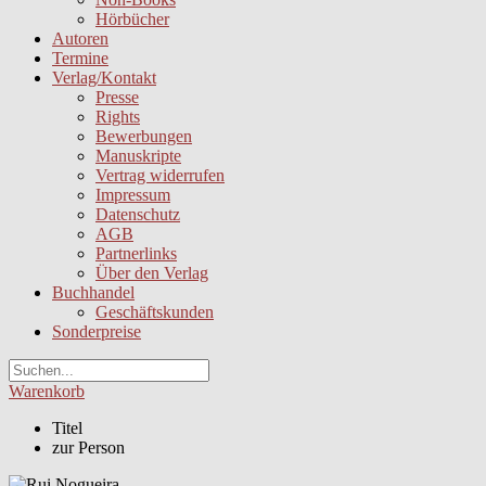
Hörbücher
Autoren
Termine
Verlag/Kontakt
Presse
Rights
Bewerbungen
Manuskripte
Vertrag widerrufen
Impressum
Datenschutz
AGB
Partnerlinks
Über den Verlag
Buchhandel
Geschäftskunden
Sonderpreise
Warenkorb
Titel
zur Person