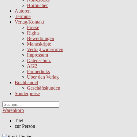
Hörbücher
Autoren
Termine
Verlag/Kontakt
Presse
Rights
Bewerbungen
Manuskripte
Vertrag widerrufen
Impressum
Datenschutz
AGB
Partnerlinks
Über den Verlag
Buchhandel
Geschäftskunden
Sonderpreise
Warenkorb
Titel
zur Person