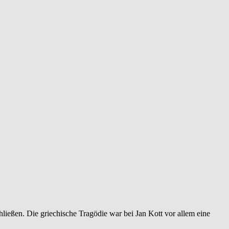
ließen. Die griechische Tragödie war bei Jan Kott vor allem eine