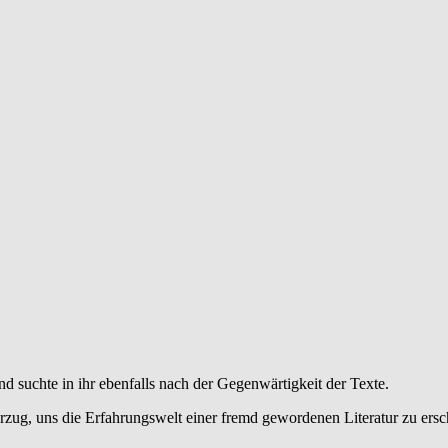
nd suchte in ihr ebenfalls nach der Gegenwärtigkeit der Texte.
rzug, uns die Erfahrungswelt einer fremd gewordenen Literatur zu ersch