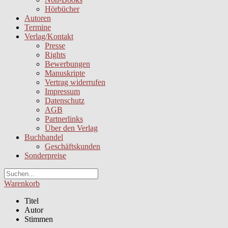
Hörbücher
Autoren
Termine
Verlag/Kontakt
Presse
Rights
Bewerbungen
Manuskripte
Vertrag widerrufen
Impressum
Datenschutz
AGB
Partnerlinks
Über den Verlag
Buchhandel
Geschäftskunden
Sonderpreise
Warenkorb
Titel
Autor
Stimmen