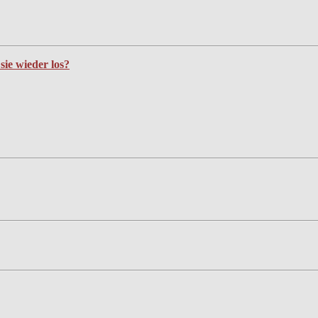
ie wieder los?