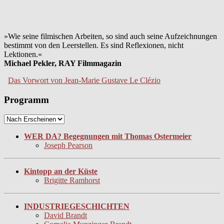
»Wie seine filmischen Arbeiten, so sind auch seine Aufzeichnungen
bestimmt von den Leerstellen. Es sind Reflexionen, nicht
Lektionen.«
Michael Pekler, RAY Filmmagazin
Das Vorwort von Jean-Marie Gustave Le Clézio
Programm
WER DA? Begegnungen mit Thomas Ostermeier
Joseph Pearson
Kintopp an der Küste
Brigitte Ramhorst
INDUSTRIEGESCHICHTEN
David Brandt