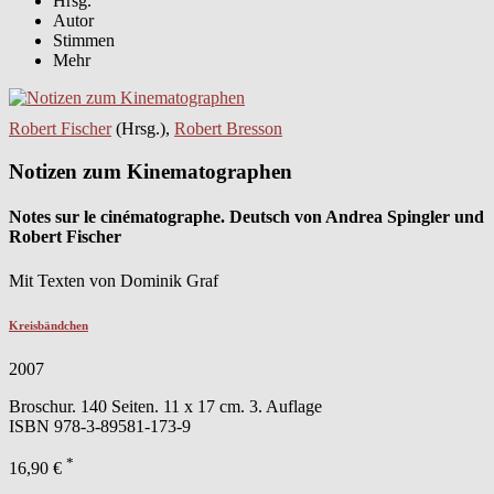
Hrsg.
Autor
Stimmen
Mehr
Robert Fischer
(Hrsg.),
Robert Bresson
Notizen zum Kinematographen
Notes sur le cinématographe. Deutsch von Andrea Spingler und
Robert Fischer
Mit Texten von Dominik Graf
Kreisbändchen
2007
Broschur. 140 Seiten. 11 x 17 cm. 3. Auflage
ISBN
978-3-89581-173-9
*
16,90 €