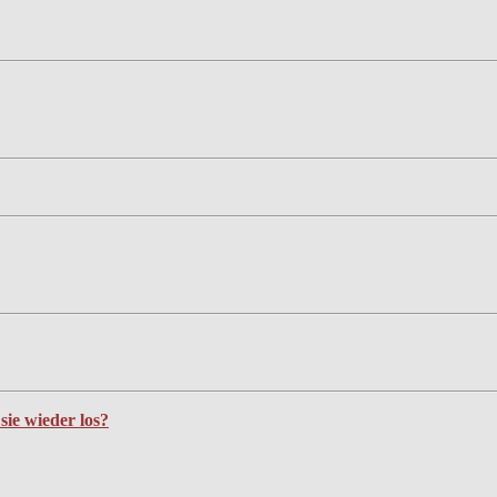
ie wieder los?