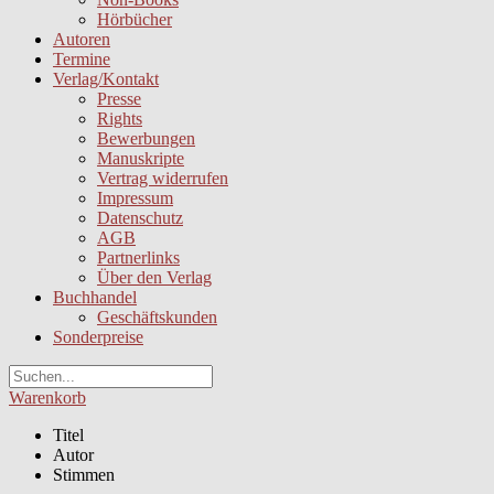
Hörbücher
Autoren
Termine
Verlag/Kontakt
Presse
Rights
Bewerbungen
Manuskripte
Vertrag widerrufen
Impressum
Datenschutz
AGB
Partnerlinks
Über den Verlag
Buchhandel
Geschäftskunden
Sonderpreise
Warenkorb
Titel
Autor
Stimmen