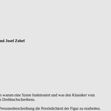
nd Josef Zobel
ern warum eine Szene funktioniert und was den Klassiker vom
s Drehbuchschreibens.
ersonenbeschreibung die Persönlichkeit der Figur zu erarbeiten.