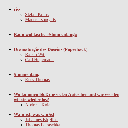
riss
Stefan Kraus
Manos Tsangaris
Baumwolltasche »Stimmenfang«
Dramaturgie des Daseins (Paperback)
Raban Witt
Carl Hegemann
Stimmenfang
Ross Thomas
Wo kommen bloß die vielen Autos her und wie werden
wir sie wieder los?
Andreas Knie
Wahr ist, was war/ist
Johannes Birgfeld
Thomas Petraschka