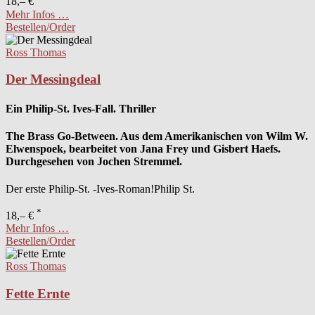
18,– €
Mehr Infos …
Bestellen/Order
Ross Thomas
Der Messingdeal
Ein Philip-St. Ives-Fall. Thriller
The Brass Go-Between. Aus dem Amerikanischen von Wilm W.
Elwenspoek, bearbeitet von Jana Frey und Gisbert Haefs.
Durchgesehen von Jochen Stremmel.
Der erste Philip-St. -Ives-Roman!Philip St.
*
18,– €
Mehr Infos …
Bestellen/Order
Ross Thomas
Fette Ernte