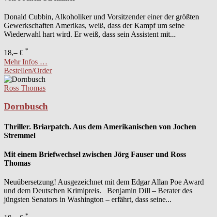
Donald Cubbin, Alkoholiker und Vorsitzender einer der größten
Gewerkschaften Amerikas, weiß, dass der Kampf um seine
Wiederwahl hart wird. Er weiß, dass sein Assistent mit...
*
18,– €
Mehr Infos …
Bestellen/Order
Ross Thomas
Dornbusch
Thriller. Briarpatch. Aus dem Amerikanischen von Jochen
Stremmel
Mit einem Briefwechsel zwischen Jörg Fauser und Ross
Thomas
Neuübersetzung! Ausgezeichnet mit dem Edgar Allan Poe Award
und dem Deutschen Krimipreis. Benjamin Dill – Berater des
jüngsten Senators in Washington – erfährt, dass seine...
*