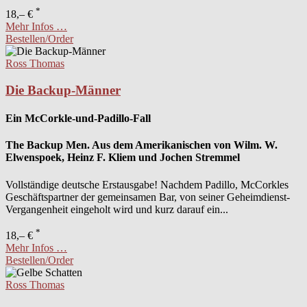
*
18,– €
Mehr Infos …
Bestellen/Order
Ross Thomas
Die Backup-Männer
Ein McCorkle-und-Padillo-Fall
The Backup Men. Aus dem Amerikanischen von Wilm. W.
Elwenspoek, Heinz F. Kliem und Jochen Stremmel
Vollständige deutsche Erstausgabe! Nachdem Padillo, McCorkles
Geschäftspartner der gemeinsamen Bar, von seiner Geheimdienst-
Vergangenheit eingeholt wird und kurz darauf ein...
*
18,– €
Mehr Infos …
Bestellen/Order
Ross Thomas