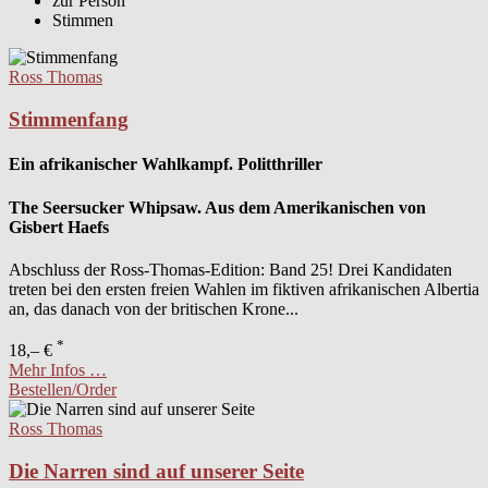
zur Person
Stimmen
Ross Thomas
Stimmenfang
Ein afrikanischer Wahlkampf. Politthriller
The Seersucker Whipsaw. Aus dem Amerikanischen von
Gisbert Haefs
Abschluss der Ross-Thomas-Edition: Band 25! Drei Kandidaten
treten bei den ersten freien Wahlen im fiktiven afrikanischen Albertia
an, das danach von der britischen Krone...
*
18,– €
Mehr Infos …
Bestellen/Order
Ross Thomas
Die Narren sind auf unserer Seite