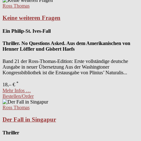
Ross Thomas
Keine weiteren Fragen
Ein Philip-St. Ives-Fall
Thriller. No Questions Asked. Aus dem Amerikanischen von
Henner Löffler und Gisbert Haefs
Band 21 der Ross-Thomas-Edition: Erste vollständige deutsche
Ausgabe in neuer Übersetzung Aus der Washingtoner
Kongressbibliothek ist die Erstausgabe von Plinius’ Naturalis...
*
18,– €
Mehr Infos …
Bestellen/Order
Ross Thomas
Der Fall in Singapur
Thriller