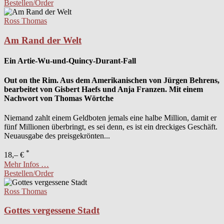
Bestellen/Order
Ross Thomas
Am Rand der Welt
Ein Artie-Wu-und-Quincy-Durant-Fall
Out on the Rim. Aus dem Amerikanischen von Jürgen Behrens,
bearbeitet von Gisbert Haefs und Anja Franzen. Mit einem
Nachwort von Thomas Wörtche
Niemand zahlt einem Geldboten jemals eine halbe Million, damit er
fünf Millionen überbringt, es sei denn, es ist ein dreckiges Geschäft.
Neuausgabe des preisgekrönten...
*
18,– €
Mehr Infos …
Bestellen/Order
Ross Thomas
Gottes vergessene Stadt