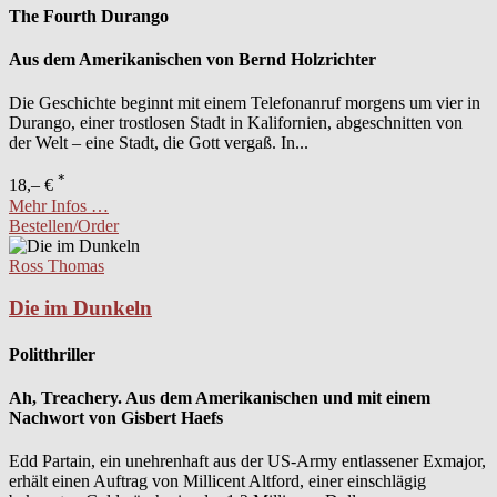
The Fourth Durango
Aus dem Amerikanischen von Bernd Holzrichter
Die Geschichte beginnt mit einem Telefonanruf morgens um vier in
Durango, einer trostlosen Stadt in Kalifornien, abgeschnitten von
der Welt – eine Stadt, die Gott vergaß. In...
*
18,– €
Mehr Infos …
Bestellen/Order
Ross Thomas
Die im Dunkeln
Politthriller
Ah, Treachery. Aus dem Amerikanischen und mit einem
Nachwort von Gisbert Haefs
Edd Partain, ein unehrenhaft aus der US-Army entlassener Exmajor,
erhält einen Auftrag von Millicent Altford, einer einschlägig