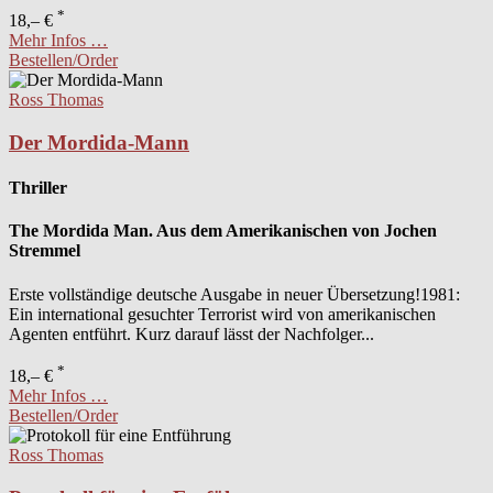
*
18,– €
Mehr Infos …
Bestellen/Order
Ross Thomas
Der Mordida-Mann
Thriller
The Mordida Man. Aus dem Amerikanischen von Jochen
Stremmel
Erste vollständige deutsche Ausgabe in neuer Übersetzung!1981:
Ein international gesuchter Terrorist wird von amerikanischen
Agenten entführt. Kurz darauf lässt der Nachfolger...
*
18,– €
Mehr Infos …
Bestellen/Order
Ross Thomas