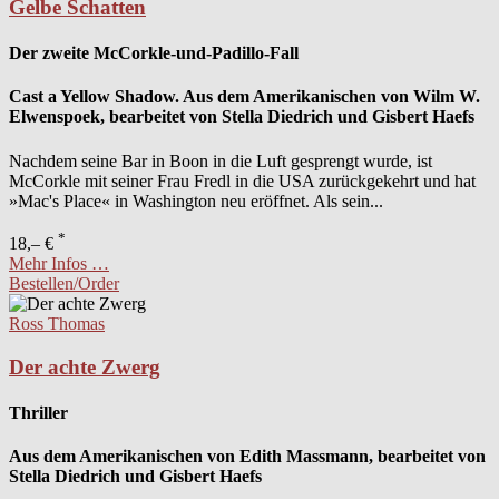
Gelbe Schatten
Der zweite McCorkle-und-Padillo-Fall
Cast a Yellow Shadow. Aus dem Amerikanischen von Wilm W.
Elwenspoek, bearbeitet von Stella Diedrich und Gisbert Haefs
Nachdem seine Bar in Boon in die Luft gesprengt wurde, ist
McCorkle mit seiner Frau Fredl in die USA zurückgekehrt und hat
»Mac's Place« in Washington neu eröffnet. Als sein...
*
18,– €
Mehr Infos …
Bestellen/Order
Ross Thomas
Der achte Zwerg
Thriller
Aus dem Amerikanischen von Edith Massmann, bearbeitet von
Stella Diedrich und Gisbert Haefs