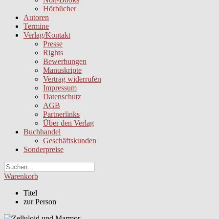
Hörbücher
Autoren
Termine
Verlag/Kontakt
Presse
Rights
Bewerbungen
Manuskripte
Vertrag widerrufen
Impressum
Datenschutz
AGB
Partnerlinks
Über den Verlag
Buchhandel
Geschäftskunden
Sonderpreise
Warenkorb
Titel
zur Person