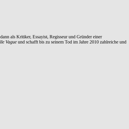
dann als Kritiker, Essayist, Regisseur und Gründer einer
lle Vague
und schafft bis zu seinem Tod im Jahre 2010 zahlreiche und