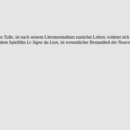
 Tulle, ist nach seinem Literaturstudium zunächst Lehrer, widmet sich 
t dem Spielfilm
Le Signe du Lion
, ist wesentlicher Bestandteil der
Nouve