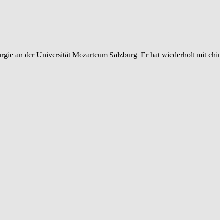
rgie an der Universität Mozarteum Salzburg. Er hat wiederholt mit chi