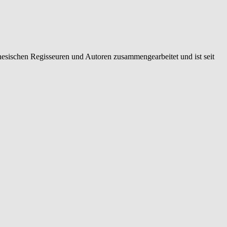
nesischen Regisseuren und Autoren zusammengearbeitet und ist seit