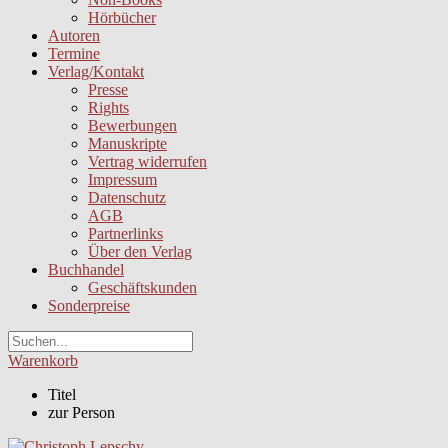
Hörbücher
Autoren
Termine
Verlag/Kontakt
Presse
Rights
Bewerbungen
Manuskripte
Vertrag widerrufen
Impressum
Datenschutz
AGB
Partnerlinks
Über den Verlag
Buchhandel
Geschäftskunden
Sonderpreise
Warenkorb
Titel
zur Person