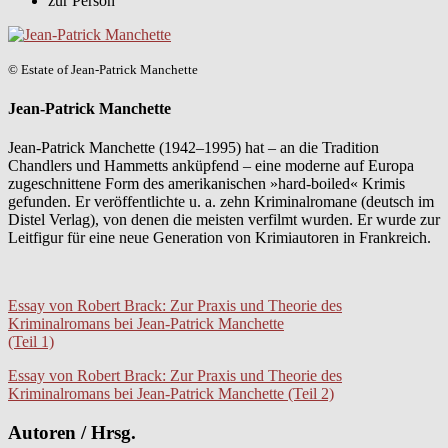
zur Person
© Estate of Jean-Patrick Manchette
Jean-Patrick Manchette
Jean-Patrick Manchette (1942–1995) hat – an die Tradition
Chandlers und Hammetts anküpfend – eine moderne auf Europa
zugeschnittene Form des amerikanischen »hard-boiled« Krimis
gefunden. Er veröffentlichte u. a. zehn Kriminalromane (deutsch im
Distel Verlag), von denen die meisten verfilmt wurden. Er wurde zur
Leitfigur für eine neue Generation von Krimiautoren in Frankreich.
Essay von Robert Brack: Zur Praxis und Theorie des
Kriminalromans bei Jean-Patrick Manchette
(Teil 1)
Essay von Robert Brack: Zur Praxis und Theorie des
Kriminalromans bei Jean-Patrick Manchette (Teil 2)
Autoren / Hrsg.