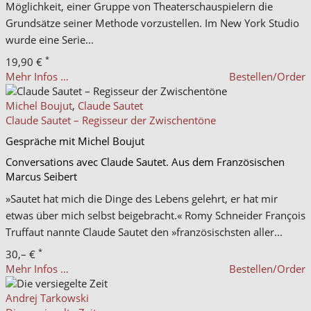
Möglichkeit, einer Gruppe von Theaterschauspielern die
Grundsätze seiner Methode vorzustellen. Im New York Studio
wurde eine Serie...
*
19,90 €
Mehr Infos …
Bestellen/Order
Michel Boujut
,
Claude Sautet
Claude Sautet – Regisseur der Zwischentöne
Gespräche mit Michel Boujut
Conversations avec Claude Sautet. Aus dem Französischen
Marcus Seibert
»Sautet hat mich die Dinge des Lebens gelehrt, er hat mir
etwas über mich selbst beigebracht.« Romy Schneider François
Truffaut nannte Claude Sautet den »französischsten aller...
*
30,– €
Mehr Infos …
Bestellen/Order
Andrej Tarkowski