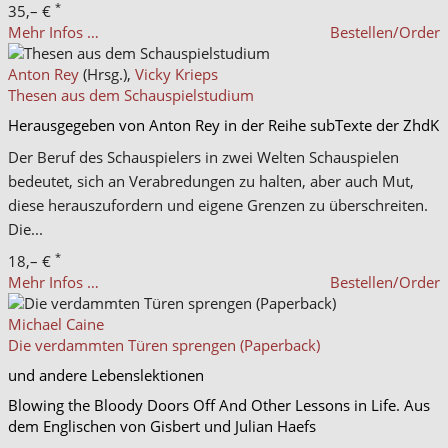
*
35,– €
Mehr Infos …
Bestellen/Order
Anton Rey
(Hrsg.),
Vicky Krieps
Thesen aus dem Schauspielstudium
Herausgegeben von Anton Rey in der Reihe subTexte der ZhdK
Der Beruf des Schauspielers in zwei Welten Schauspielen
bedeutet, sich an Verabredungen zu halten, aber auch Mut,
diese herauszufordern und eigene Grenzen zu überschreiten.
Die...
*
18,– €
Mehr Infos …
Bestellen/Order
Michael Caine
Die verdammten Türen sprengen (Paperback)
und andere Lebenslektionen
Blowing the Bloody Doors Off And Other Lessons in Life. Aus
dem Englischen von Gisbert und Julian Haefs